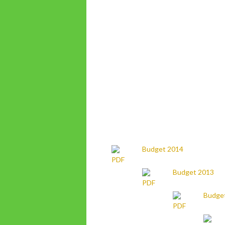
Budget 2014
Budget 2013
Budge