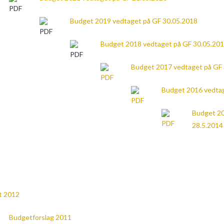
Budget 2019 vedtaget på GF 30.05.2018
Budget 2018 vedtaget på GF 30.05.20
Budget 2017 vedtaget på GF
Budget 2016 vedtag
Budget 20
28.5.2014
t 2012
Budgetforslag 2011