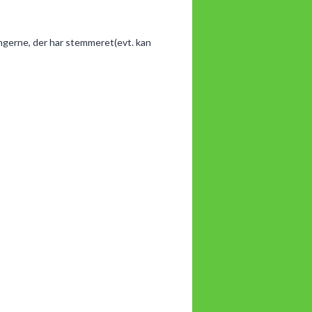
ngerne, der har stemmeret(evt. kan