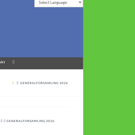
akt
GENERALFORSAMLING 2026
GENERALFORSAMLING 2026