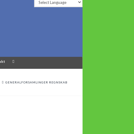
akt
GENERALFORSAMLINGER REGNSKAB