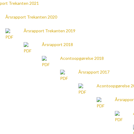
port Trekanten 2021
Årsrapport Trekanten 2020
Årsrapport Trekanten 2019
Årsrapport 2018
Acontoopgørelse 2018
Årsrapport 2017
Acontoopgørelse 2
Årsrappor