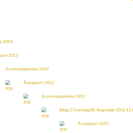
e 2014
port 2013
Acontoopgørelse 2013
Årsrapport 2012
Acontoopgørelse 2012
Bilag 2 Overslag BE Regnskab 2012.11.
Årsrapport 2011