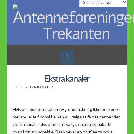
Navigation
Ekstra kanaler
EKSTRA KANALER
Hvis du abonnerer på en tv-grundpakke og ikke ønsker en
mellem- eller fuldpakke, kan du vælge at få det der hedder
ekstra kanaler, dvs at du kan vælge enkelte kanaler til
oven i din grundpakke. Det kræver en YouSee tv-boks.