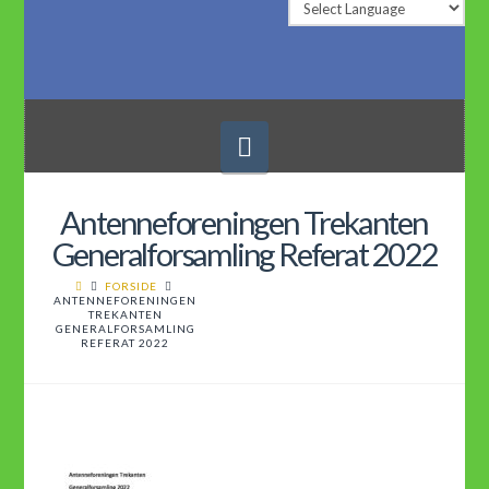
Navigation
Antenneforeningen Trekanten
Generalforsamling Referat 2022
FORSIDE
ANTENNEFORENINGEN
TREKANTEN
GENERALFORSAMLING
REFERAT 2022