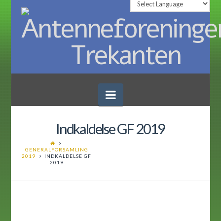
Navigation
Indkaldelse GF 2019
GENERALFORSAMLING
2019
INDKALDELSE GF
2019