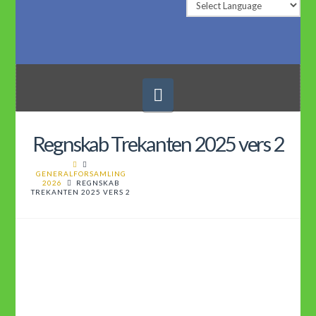
Navigation
Regnskab Trekanten 2025 vers 2
GENERALFORSAMLING
2026
REGNSKAB
TREKANTEN 2025 VERS 2