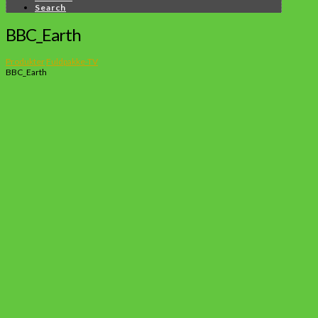
Search
BBC_Earth
Produkter
Fuldpakke-TV
BBC_Earth